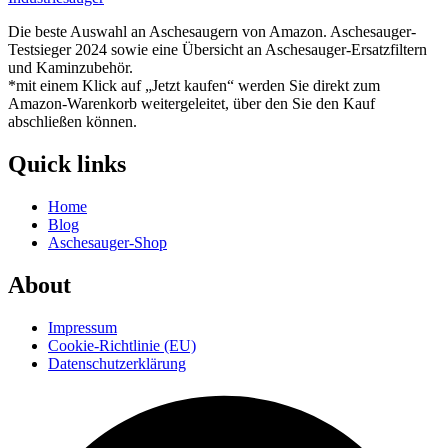
Die beste Auswahl an Aschesaugern von Amazon. Aschesauger-
Testsieger 2024 sowie eine Übersicht an Aschesauger-Ersatzfiltern
und Kaminzubehör.
*mit einem Klick auf „Jetzt kaufen“ werden Sie direkt zum
Amazon-Warenkorb weitergeleitet, über den Sie den Kauf
abschließen können.
Quick links
Home
Blog
Aschesauger-Shop
About
Impressum
Cookie-Richtlinie (EU)
Datenschutzerklärung