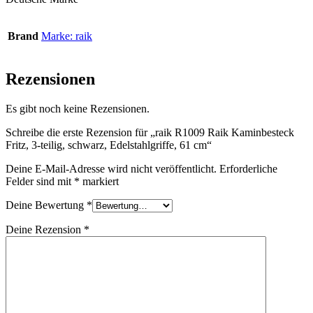
Brand
Marke: raik
Rezensionen
Es gibt noch keine Rezensionen.
Schreibe die erste Rezension für „raik R1009 Raik Kaminbesteck
Fritz, 3-teilig, schwarz, Edelstahlgriffe, 61 cm“
Deine E-Mail-Adresse wird nicht veröffentlicht.
Erforderliche
Felder sind mit
*
markiert
Deine Bewertung
*
Deine Rezension
*