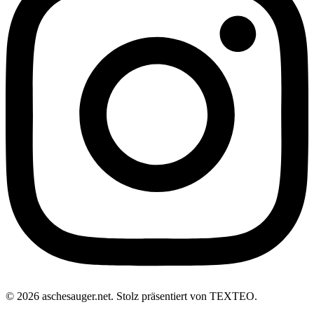
© 2026 aschesauger.net. Stolz präsentiert von TEXTEO.