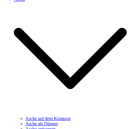
Asche auf dem Kompost
Asche als Dünger
Asche entsorgen