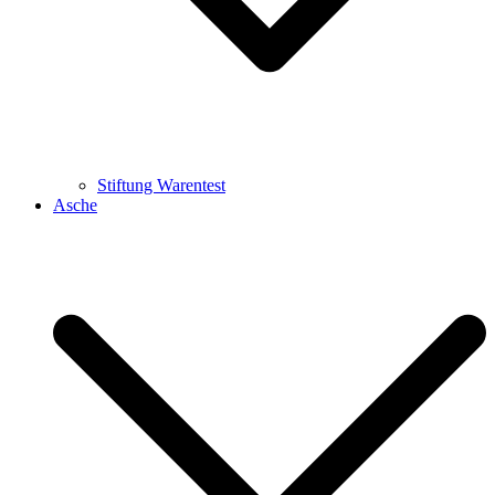
Stiftung Warentest
Asche