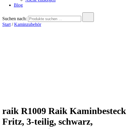
Blog
Suchen nach:
Start
/
Kaminzubehör
raik R1009 Raik Kaminbesteck
Fritz, 3-teilig, schwarz,