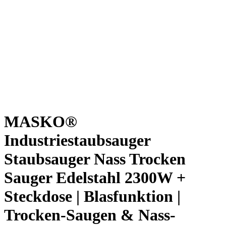
MASKO®
Industriestaubsauger
Staubsauger Nass Trocken
Sauger Edelstahl 2300W +
Steckdose | Blasfunktion |
Trocken-Saugen & Nass-