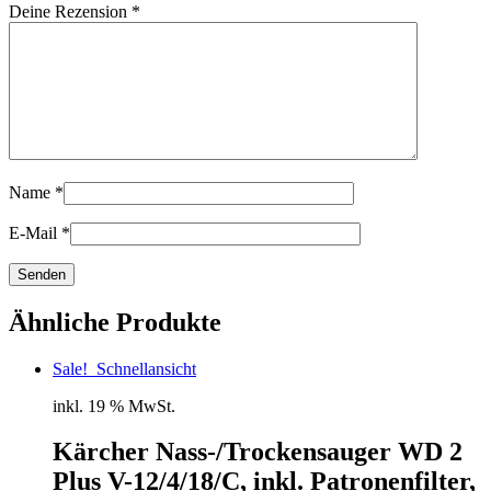
Deine Rezension
*
Name
*
E-Mail
*
Ähnliche Produkte
Sale!
Schnellansicht
inkl. 19 % MwSt.
Kärcher Nass-/Trockensauger WD 2
Plus V-12/4/18/C, inkl. Patronenfilter,