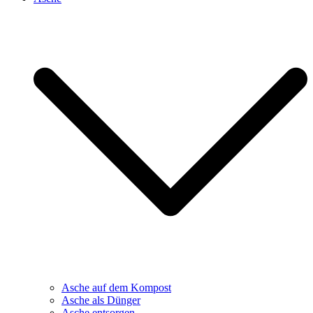
Asche auf dem Kompost
Asche als Dünger
Asche entsorgen