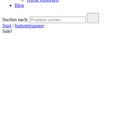
Blog
Suchen nach:
Start
/
Industriesauger
Sale!