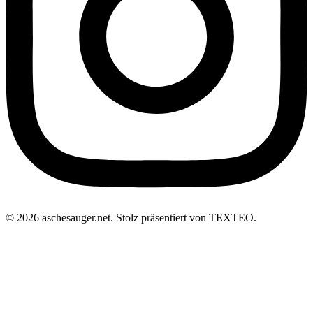
© 2026 aschesauger.net. Stolz präsentiert von TEXTEO.