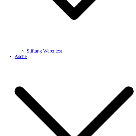
Stiftung Warentest
Asche