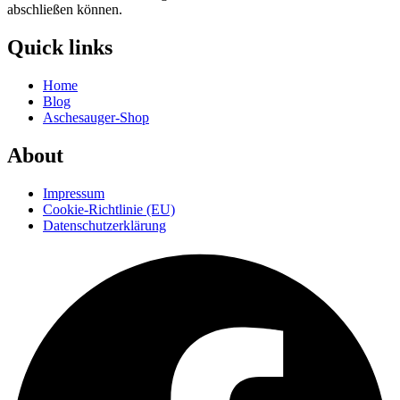
abschließen können.
Quick links
Home
Blog
Aschesauger-Shop
About
Impressum
Cookie-Richtlinie (EU)
Datenschutzerklärung