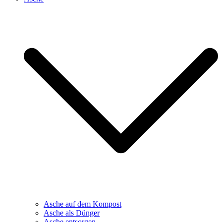
Asche auf dem Kompost
Asche als Dünger
Asche entsorgen