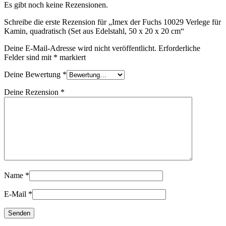
Es gibt noch keine Rezensionen.
Schreibe die erste Rezension für „Imex der Fuchs 10029 Verlege für
Kamin, quadratisch (Set aus Edelstahl, 50 x 20 x 20 cm“
Deine E-Mail-Adresse wird nicht veröffentlicht.
Erforderliche
Felder sind mit
*
markiert
Deine Bewertung
*
Deine Rezension
*
Name
*
E-Mail
*