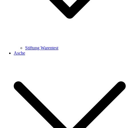
Stiftung Warentest
Asche