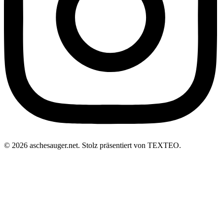
© 2026 aschesauger.net. Stolz präsentiert von TEXTEO.