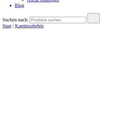
Blog
Suchen nach:
Start
/
Kaminzubehör