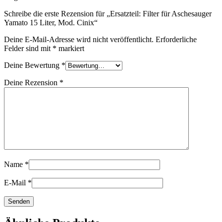
Schreibe die erste Rezension für „Ersatzteil: Filter für Aschesauger
Yamato 15 Liter, Mod. Cinix“
Deine E-Mail-Adresse wird nicht veröffentlicht.
Erforderliche
Felder sind mit
*
markiert
Deine Bewertung
*
Deine Rezension
*
Name
*
E-Mail
*