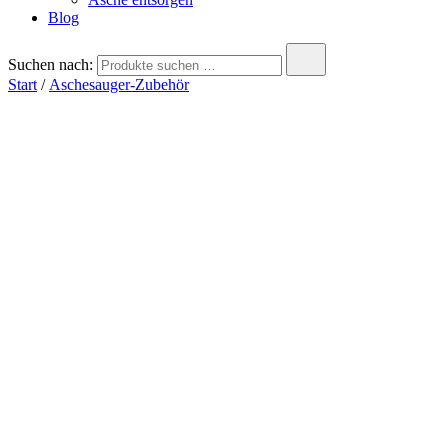
Blog
Suchen nach:
Start
/
Aschesauger-Zubehör