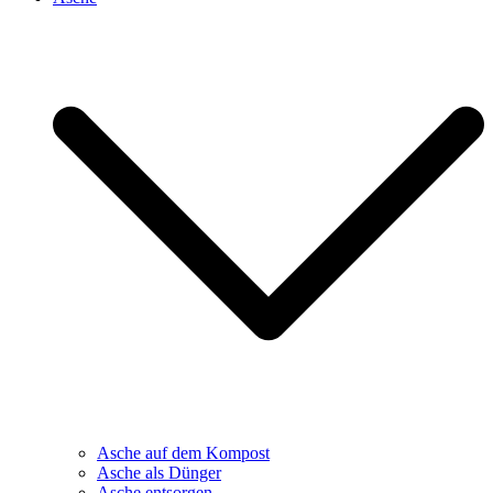
Asche auf dem Kompost
Asche als Dünger
Asche entsorgen