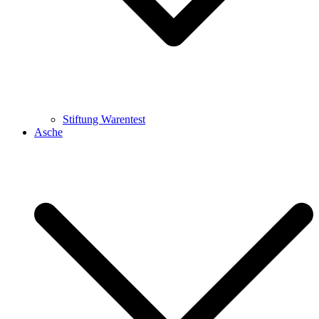
Stiftung Warentest
Asche