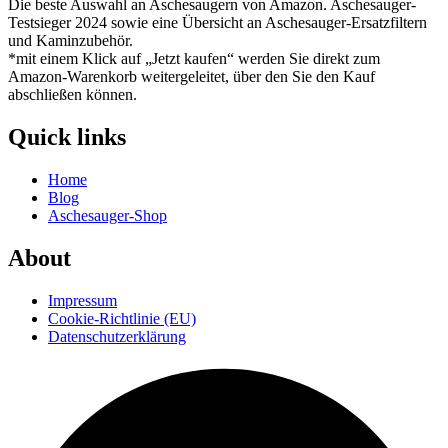
Die beste Auswahl an Aschesaugern von Amazon. Aschesauger-
Testsieger 2024 sowie eine Übersicht an Aschesauger-Ersatzfiltern
und Kaminzubehör.
*mit einem Klick auf „Jetzt kaufen“ werden Sie direkt zum
Amazon-Warenkorb weitergeleitet, über den Sie den Kauf
abschließen können.
Quick links
Home
Blog
Aschesauger-Shop
About
Impressum
Cookie-Richtlinie (EU)
Datenschutzerklärung