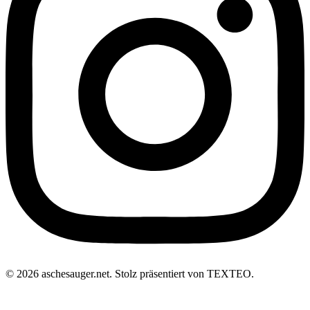
© 2026 aschesauger.net. Stolz präsentiert von TEXTEO.