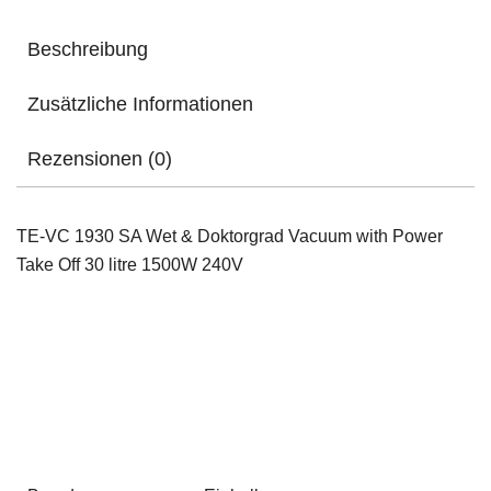
Beschreibung
Zusätzliche Informationen
Rezensionen (0)
TE-VC 1930 SA Wet & Doktorgrad Vacuum with Power
Take Off 30 litre 1500W 240V