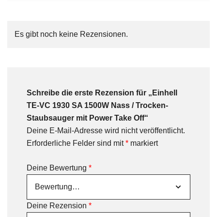
Es gibt noch keine Rezensionen.
Schreibe die erste Rezension für „Einhell
TE-VC 1930 SA 1500W Nass / Trocken-
Staubsauger mit Power Take Off“
Deine E-Mail-Adresse wird nicht veröffentlicht.
Erforderliche Felder sind mit
*
markiert
Deine Bewertung
*
Deine Rezension
*