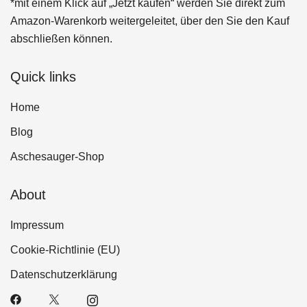
*mit einem Klick auf „Jetzt kaufen“ werden Sie direkt zum
Amazon-Warenkorb weitergeleitet, über den Sie den Kauf
abschließen können.
Quick links
Home
Blog
Aschesauger-Shop
About
Impressum
Cookie-Richtlinie (EU)
Datenschutzerklärung