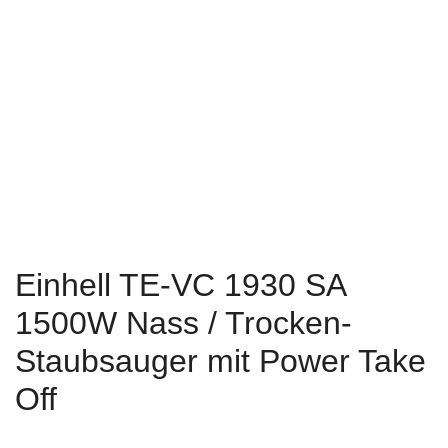
Einhell TE-VC 1930 SA
1500W Nass / Trocken-
Staubsauger mit Power Take
Off