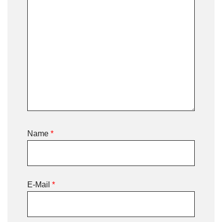
Name
*
E-Mail
*