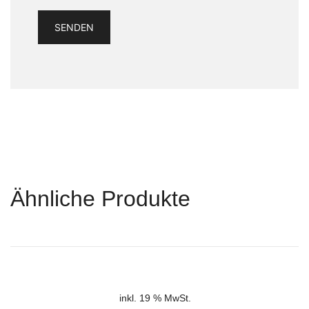
Ähnliche Produkte
inkl. 19 % MwSt.