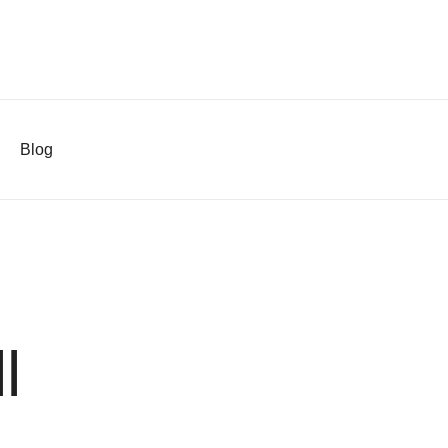
Blog
l