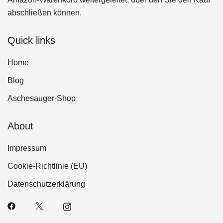
abschließen können.
Quick links
Home
Blog
Aschesauger-Shop
About
Impressum
Cookie-Richtlinie (EU)
Datenschutzerklärung