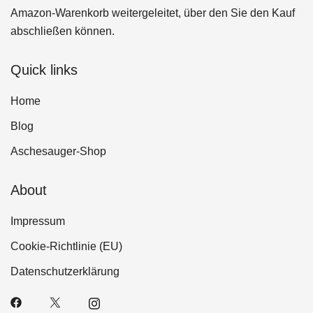
Amazon-Warenkorb weitergeleitet, über den Sie den Kauf
abschließen können.
Quick links
Home
Blog
Aschesauger-Shop
About
Impressum
Cookie-Richtlinie (EU)
Datenschutzerklärung