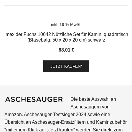
inkl. 19 % MwSt.
Imex der Fuchs 10042 Nützliche Set für Kamin, quadratisch
(Blasebalg, 50 x 20 x 20 cm) schwarz
88,01
€
JETZT KAUFEN*
Die beste Auswahl an
Aschesaugern von
Amazon. Aschesauger-Testsieger 2024 sowie eine
Übersicht an Aschesauger-Ersatzfiltern und Kaminzubehör.
*mit einem Klick auf „Jetzt kaufen“ werden Sie direkt zum