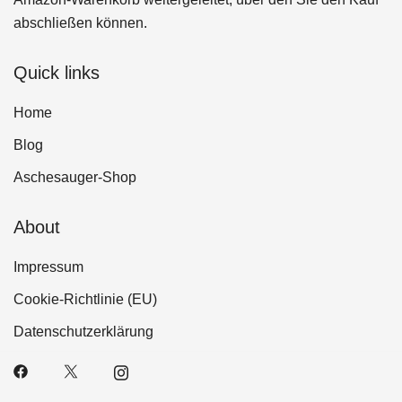
abschließen können.
Quick links
Home
Blog
Aschesauger-Shop
About
Impressum
Cookie-Richtlinie (EU)
Datenschutzerklärung