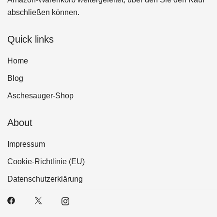
abschließen können.
Quick links
Home
Blog
Aschesauger-Shop
About
Impressum
Cookie-Richtlinie (EU)
Datenschutzerklärung