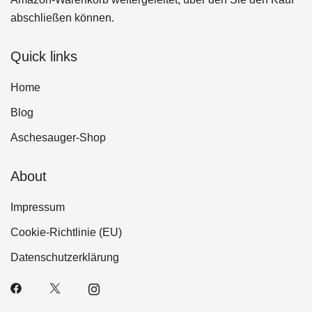
abschließen können.
Quick links
Home
Blog
Aschesauger-Shop
About
Impressum
Cookie-Richtlinie (EU)
Datenschutzerklärung