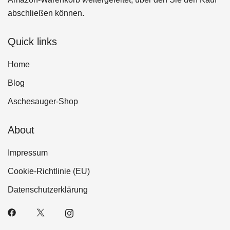
abschließen können.
Quick links
Home
Blog
Aschesauger-Shop
About
Impressum
Cookie-Richtlinie (EU)
Datenschutzerklärung