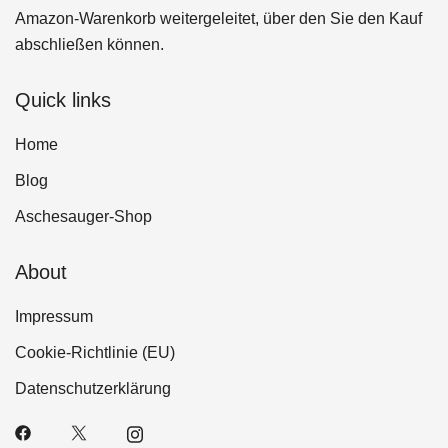
Amazon-Warenkorb weitergeleitet, über den Sie den Kauf
abschließen können.
Quick links
Home
Blog
Aschesauger-Shop
About
Impressum
Cookie-Richtlinie (EU)
Datenschutzerklärung