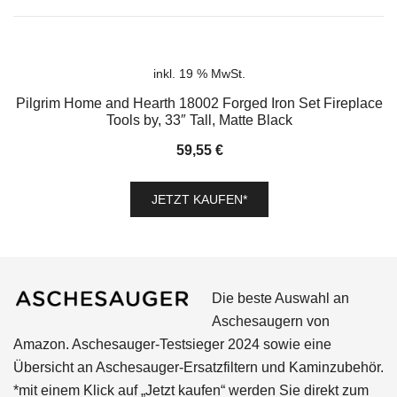
inkl. 19 % MwSt.
Pilgrim Home and Hearth 18002 Forged Iron Set Fireplace
Tools by, 33″ Tall, Matte Black
59,55
€
JETZT KAUFEN*
Die beste Auswahl an
Aschesaugern von
Amazon. Aschesauger-Testsieger 2024 sowie eine
Übersicht an Aschesauger-Ersatzfiltern und Kaminzubehör.
*mit einem Klick auf „Jetzt kaufen“ werden Sie direkt zum