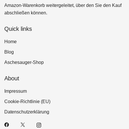
Amazon-Warenkorb weitergeleitet, über den Sie den Kauf
abschließen können.
Quick links
Home
Blog
Aschesauger-Shop
About
Impressum
Cookie-Richtlinie (EU)
Datenschutzerklärung