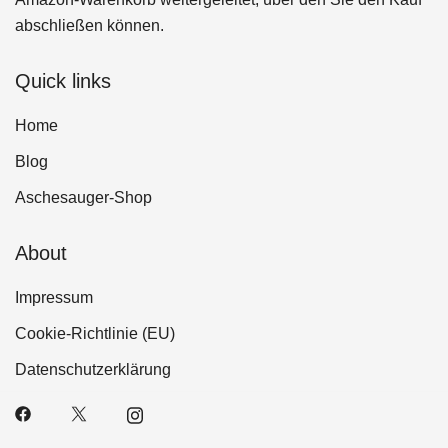
abschließen können.
Quick links
Home
Blog
Aschesauger-Shop
About
Impressum
Cookie-Richtlinie (EU)
Datenschutzerklärung